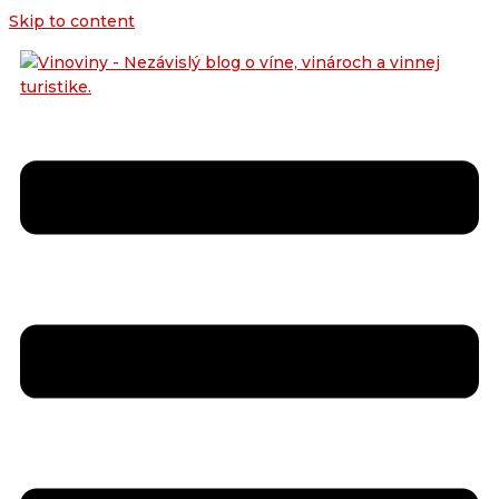
Skip to content