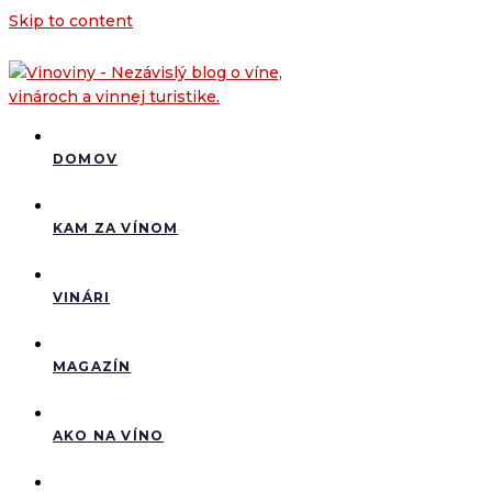
Skip to content
DOMOV
KAM ZA VÍNOM
VINÁRI
MAGAZÍN
AKO NA VÍNO