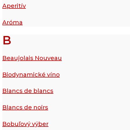
Aperitív
Aróma
B
Beaujolais Nouveau
Biodynamické víno
Blancs de blancs
Blancs de noirs
Bobuľový výber