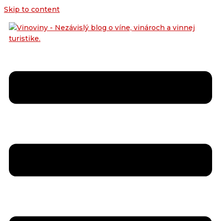
Skip to content