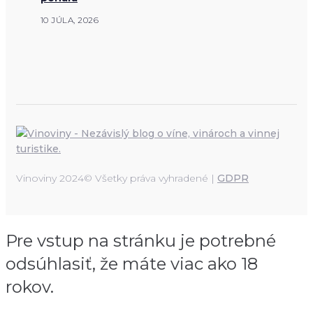
10 JÚLA, 2026
Vinoviny 2024© Všetky práva vyhradené |
GDPR
Pre vstup na stránku je potrebné
odsúhlasiť, že máte viac ako 18
rokov.