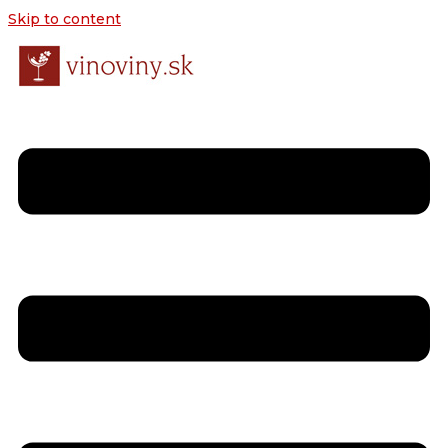
Skip to content