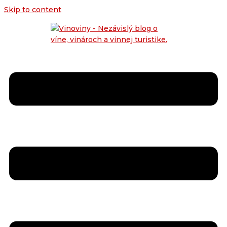
Skip to content