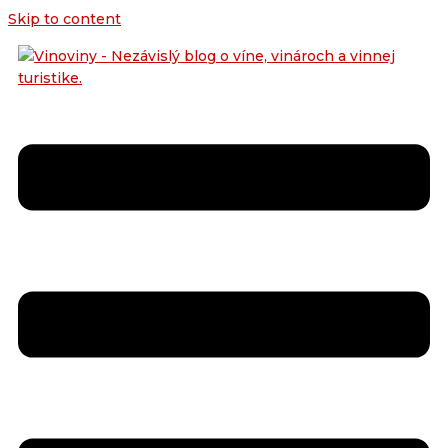
Skip to content