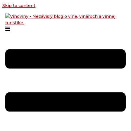
Skip to content