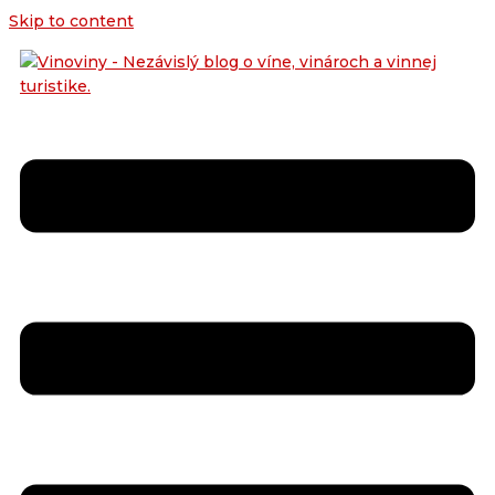
Skip to content