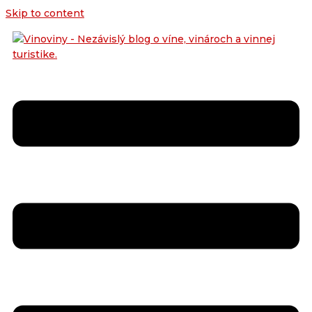
Skip to content