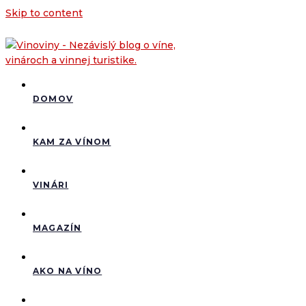
Skip to content
DOMOV
KAM ZA VÍNOM
VINÁRI
MAGAZÍN
AKO NA VÍNO