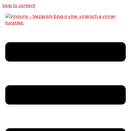
Skip to content