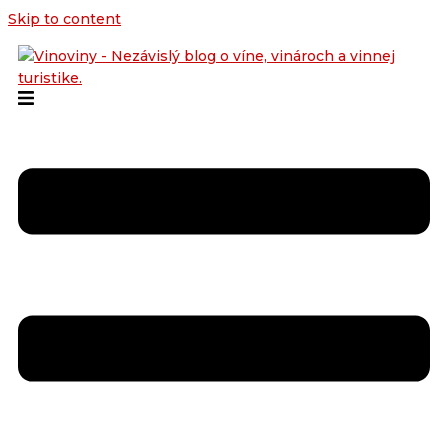
Skip to content